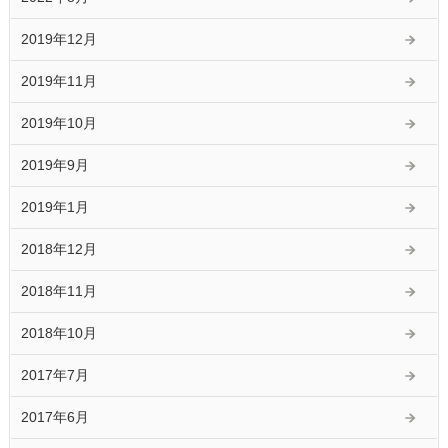
2019年12月
2019年11月
2019年10月
2019年9月
2019年1月
2018年12月
2018年11月
2018年10月
2017年7月
2017年6月