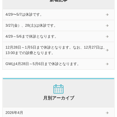
4/29〜5/7は休診です。
3/27(金）、28(土)は休診です。
4/29～5/6まで休診となります。
12月28日～1月5日まで休診となります。なお、12月27日は、
13:00までの診療となります。
GWは4月28日～5月6日まで休診となります。
月別アーカイブ
2026年4月