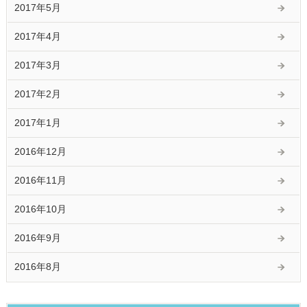
2017年5月
2017年4月
2017年3月
2017年2月
2017年1月
2016年12月
2016年11月
2016年10月
2016年9月
2016年8月