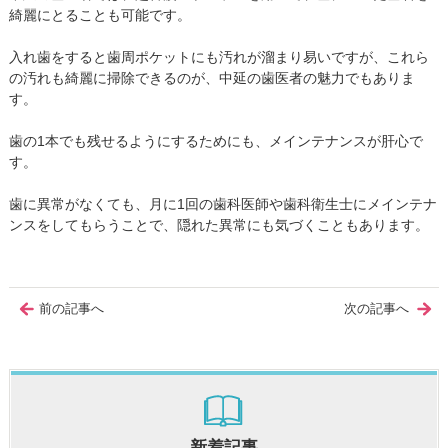
綺麗にとることも可能です。
入れ歯をすると歯周ポケットにも汚れが溜まり易いですが、これら
の汚れも綺麗に掃除できるのが、中延の歯医者の魅力でもありま
す。
歯の1本でも残せるようにするためにも、メインテナンスが肝心で
す。
歯に異常がなくても、月に1回の歯科医師や歯科衛生士にメインテナ
ンスをしてもらうことで、隠れた異常にも気づくこともあります。
前の記事へ
次の記事へ
新着記事