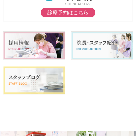
ONLINE RESERVE
診療予約はこちら