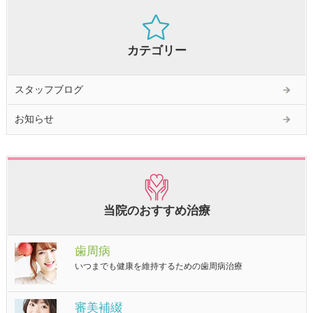
カテゴリー
スタッフブログ
お知らせ
当院のおすすめ治療
歯周病
いつまでも健康を維持するための歯周病治療
審美補綴