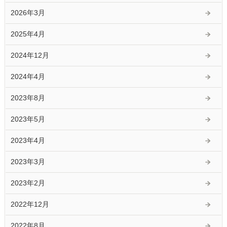
2026年3月
2025年4月
2024年12月
2024年4月
2023年8月
2023年5月
2023年4月
2023年3月
2023年2月
2022年12月
2022年8月