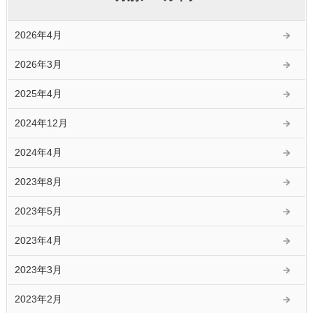
2026年4月
2026年3月
2025年4月
2024年12月
2024年4月
2023年8月
2023年5月
2023年4月
2023年3月
2023年2月