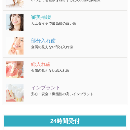
いつまでも健康を維持するための歯周病治療
審美補綴
人工ダイヤで最高級の白い歯
部分入れ歯
金属の見えない部分入れ歯
総入れ歯
金属の見えない総入れ歯
インプラント
安心・安全！機能性の高いインプラント
24時間受付