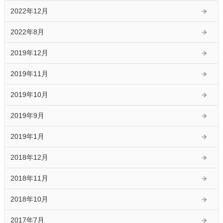
2022年12月
2022年8月
2019年12月
2019年11月
2019年10月
2019年9月
2019年1月
2018年12月
2018年11月
2018年10月
2017年7月