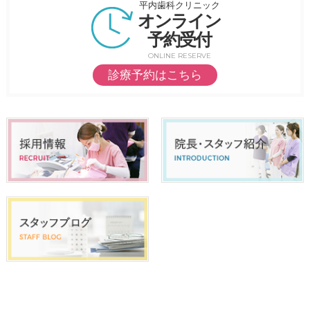
平内歯科クリニック
オンライン
予約受付
ONLINE RESERVE
診療予約はこちら