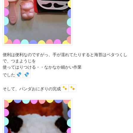
便利は便利なのですがっ、手が濡れてたりすると海苔はベタつくし
で、つまようじを
使ってはりつける・・なかなか細かい作業
でした
そして、パンダおにぎりの完成