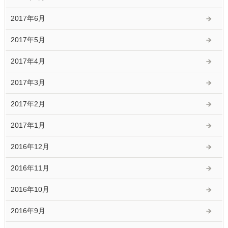
2017年6月
2017年5月
2017年4月
2017年3月
2017年2月
2017年1月
2016年12月
2016年11月
2016年10月
2016年9月