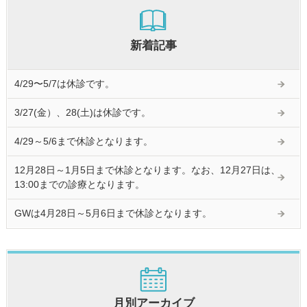
新着記事
4/29〜5/7は休診です。
3/27(金）、28(土)は休診です。
4/29～5/6まで休診となります。
12月28日～1月5日まで休診となります。なお、12月27日は、
13:00までの診療となります。
GWは4月28日～5月6日まで休診となります。
月別アーカイブ