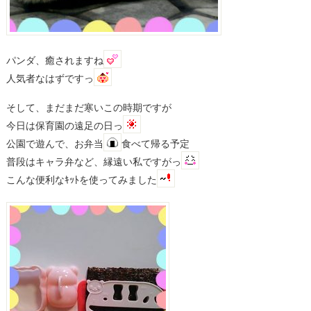
パンダ、癒されますね
人気者なはずですっ
そして、まだまだ寒いこの時期ですが
今日は保育園の遠足の日っ
公園で遊んで、お弁当
食べて帰る予定
普段はキャラ弁など、縁遠い私ですがっ
こんな便利なｷｯﾄを使ってみました