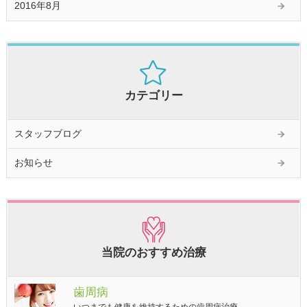
2016年8月
カテゴリー
スタッフブログ
お知らせ
当院のおすすめ治療
歯周病