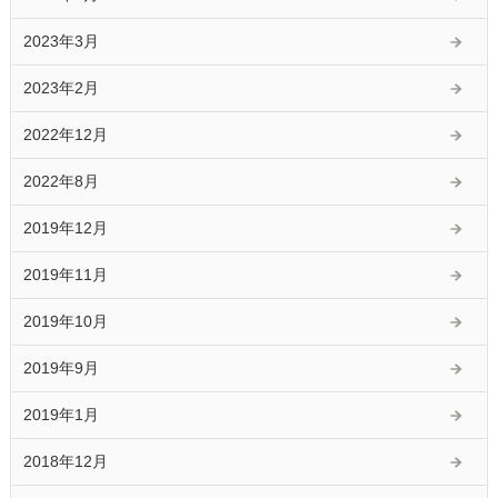
2023年3月
2023年2月
2022年12月
2022年8月
2019年12月
2019年11月
2019年10月
2019年9月
2019年1月
2018年12月