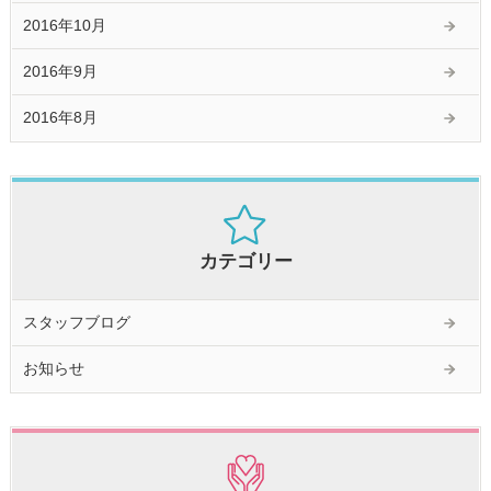
2016年10月
2016年9月
2016年8月
カテゴリー
スタッフブログ
お知らせ