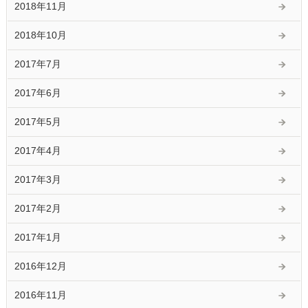
2018年11月
2018年10月
2017年7月
2017年6月
2017年5月
2017年4月
2017年3月
2017年2月
2017年1月
2016年12月
2016年11月