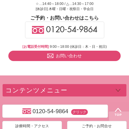
☆…14:40～18:00 / △…14:30～17:00
[休診日] 木曜・日曜・祝祭日・学会日
ご予約・お問い合わせはこちら
0120-54-9864
[お電話受付時間]
9:00～18:00 (休診日：木・日・祝日)
お問い合わせ
コンテンツメニュー
0120-54-9864
クリック
Copyright ©
中延の歯科・歯医者なら平内歯科クリニック.
All Rights Reserved.
診療時間・アクセス
ご予約・お問合せ