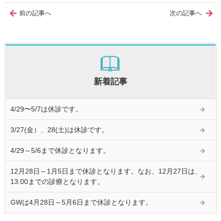
前の記事へ
次の記事へ
新着記事
4/29〜5/7は休診です。
3/27(金）、28(土)は休診です。
4/29～5/6まで休診となります。
12月28日～1月5日まで休診となります。なお、12月27日は、
13:00までの診療となります。
GWは4月28日～5月6日まで休診となります。