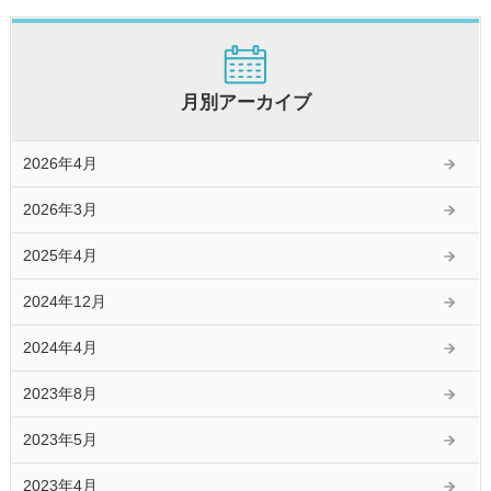
月別アーカイブ
2026年4月
2026年3月
2025年4月
2024年12月
2024年4月
2023年8月
2023年5月
2023年4月