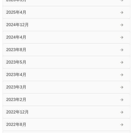
2025年4月
2024年12月
2024年4月
2023年8月
2023年5月
2023年4月
2023年3月
2023年2月
2022年12月
2022年8月