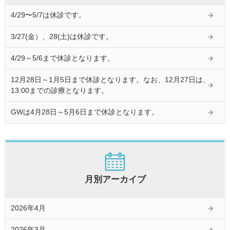
4/29〜5/7は休診です。
3/27(金）、28(土)は休診です。
4/29～5/6まで休診となります。
12月28日～1月5日まで休診となります。なお、12月27日は、
13:00までの診療となります。
GWは4月28日～5月6日まで休診となります。
月別アーカイブ
2026年4月
2026年3月