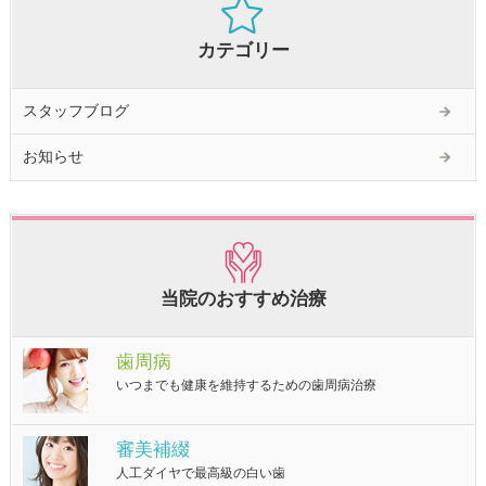
カテゴリー
スタッフブログ
お知らせ
当院のおすすめ治療
歯周病
いつまでも健康を維持するための歯周病治療
審美補綴
人工ダイヤで最高級の白い歯