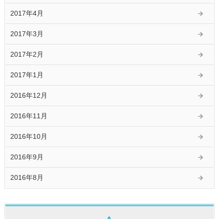
2017年4月
2017年3月
2017年2月
2017年1月
2016年12月
2016年11月
2016年10月
2016年9月
2016年8月