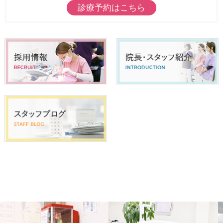
診療予約はこちら