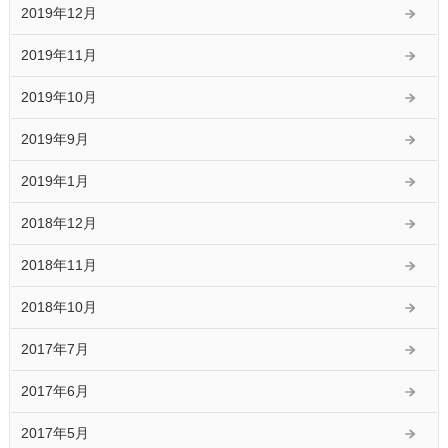
2019年12月
2019年11月
2019年10月
2019年9月
2019年1月
2018年12月
2018年11月
2018年10月
2017年7月
2017年6月
2017年5月