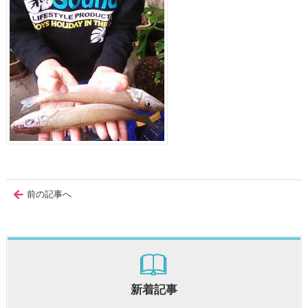
前の記事へ
新着記事