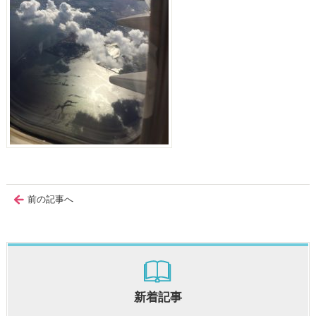
前の記事へ
新着記事