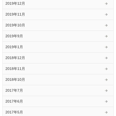
2019年12月
2019年11月
2019年10月
2019年9月
2019年1月
2018年12月
2018年11月
2018年10月
2017年7月
2017年6月
2017年5月