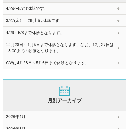
4/29〜5/7は休診です。
3/27(金）、28(土)は休診です。
4/29～5/6まで休診となります。
12月28日～1月5日まで休診となります。なお、12月27日は、
13:00までの診療となります。
GWは4月28日～5月6日まで休診となります。
月別アーカイブ
2026年4月
2026年3月