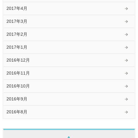
2017年4月
2017年3月
2017年2月
2017年1月
2016年12月
2016年11月
2016年10月
2016年9月
2016年8月