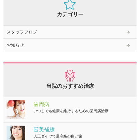
カテゴリー
スタッフブログ
お知らせ
当院のおすすめ治療
歯周病
いつまでも健康を維持するための歯周病治療
審美補綴
人工ダイヤで最高級の白い歯