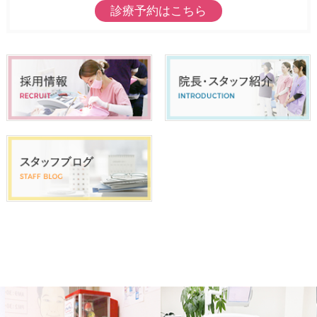
診療予約はこちら