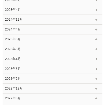
2025年4月
2024年12月
2024年4月
2023年8月
2023年5月
2023年4月
2023年3月
2023年2月
2022年12月
2022年8月