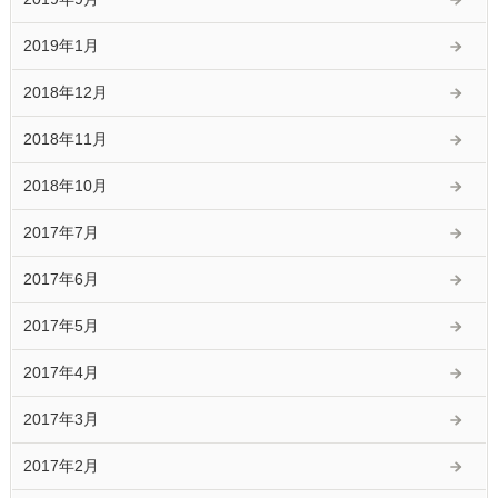
2019年1月
2018年12月
2018年11月
2018年10月
2017年7月
2017年6月
2017年5月
2017年4月
2017年3月
2017年2月