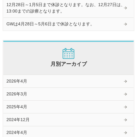
12月28日～1月5日まで休診となります。なお、12月27日は、
13:00までの診療となります。
GWは4月28日～5月6日まで休診となります。
月別アーカイブ
2026年4月
2026年3月
2025年4月
2024年12月
2024年4月