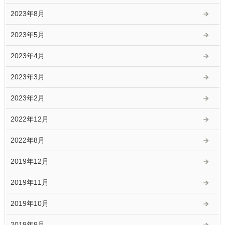
2023年8月
2023年5月
2023年4月
2023年3月
2023年2月
2022年12月
2022年8月
2019年12月
2019年11月
2019年10月
2019年9月