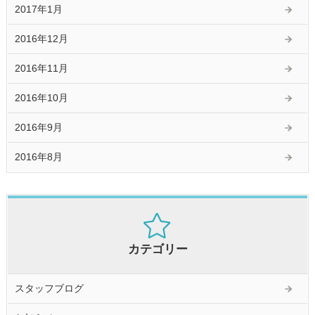
2017年1月
2016年12月
2016年11月
2016年10月
2016年9月
2016年8月
カテゴリー
スタッフブログ